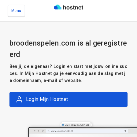
Menu
Ga naar de hoofdinhoud
broodenspelen.com is al geregistre
erd
Ben jij de eigenaar? Login en start met jouw online suc
ces. In Mijn Hostnet ga je eenvoudig aan de slag met j
e domeinnaam, e-mail of website.
Login Mijn Hostnet