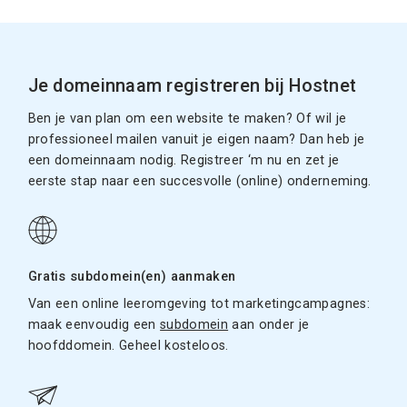
Je domeinnaam registreren bij Hostnet
Ben je van plan om een website te maken? Of wil je
professioneel mailen vanuit je eigen naam? Dan heb je
een domeinnaam nodig. Registreer ‘m nu en zet je
eerste stap naar een succesvolle (online) onderneming.
Gratis subdomein(en) aanmaken
Van een online leeromgeving tot marketingcampagnes:
maak eenvoudig een
subdomein
aan onder je
hoofddomein. Geheel kosteloos.